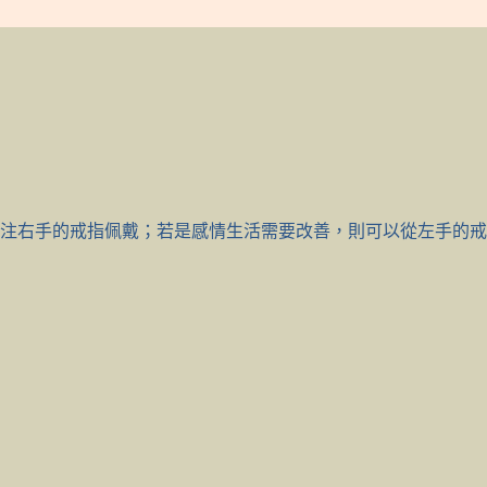
注右手的戒指佩戴；若是感情生活需要改善，則可以從左手的戒