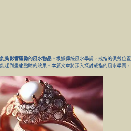
是能夠影響運勢的風水物品
。根據傳統風水學說，戒指的佩戴位置
能起到畫龍點睛的效果。本篇文章將深入探討戒指的風水學問，