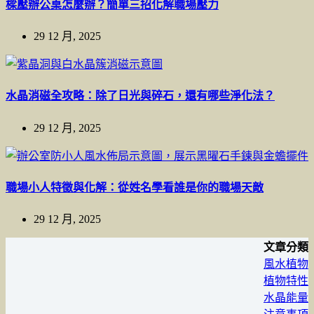
樑壓辦公桌怎麼辦？簡單三招化解職場壓力
29 12 月, 2025
水晶消磁全攻略：除了日光與碎石，還有哪些淨化法？
29 12 月, 2025
職場小人特徵與化解：從姓名學看誰是你的職場天敵
29 12 月, 2025
文章分類
風水植物
植物特性
水晶能量