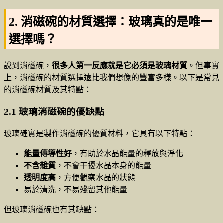
2. 消磁碗的材質選擇：玻璃真的是唯一
選擇嗎？
說到消磁碗，
很多人第一反應就是它必須是玻璃材質
。但事實
上，消磁碗的材質選擇遠比我們想像的豐富多樣。以下是常見
的消磁碗材質及其特點：
2.1 玻璃消磁碗的優缺點
玻璃確實是製作消磁碗的優質材料，它具有以下特點：
能量傳導性好
，有助於水晶能量的釋放與淨化
不含雜質
，不會干擾水晶本身的能量
透明度高
，方便觀察水晶的狀態
易於清洗，不易殘留其他能量
但玻璃消磁碗也有其缺點：