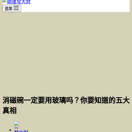
選單
消磁碗一定要用玻璃吗？你要知道的五大
真相