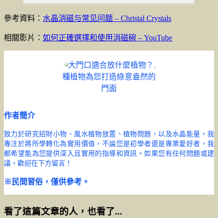
參考資料：
水晶消磁与常见问题 – Christal Crystals
相關影片：
如何正確選擇和使用消磁碗 – YouTube
作者簡介
致力於研究招財小物、風水植物放置、植物問題，以及水晶能量。我
專注於將所學轉化為實用價值，不論您是初學者還是專業愛好者，我
都希望能為您提供深入且實用的指導和資訊。如果您有任何問題或建
議，歡迎在下方留言！
※民間習俗，僅供參考。
看了這篇文章的人，也看了...