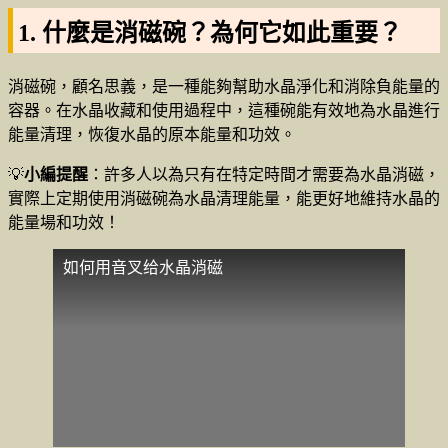
1. 什麼是消磁碗？為何它如此重要？
消磁碗，顧名思義，是一種能夠幫助水晶淨化和消除負能量的
容器。在水晶收藏和使用過程中，這種碗能有效地為水晶進行
能量清理，恢復水晶的原本能量和功效。
💡
小編提醒
：許多人以為只有在特定時間才需要為水晶消磁，
實際上定期使用消磁碗為水晶清理能量，能更好地維持水晶的
能量場和功效！
如何用音叉给水晶消磁