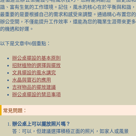
諧、富有生氣的工作環境。記住，風水的核心在於平衡與和諧，
最重要的是要根據自己的需求和感受來調整。通過精心布置您的
辦公空間，不僅能提升工作效率，還能為您的職業生涯帶來更多
的機遇和好運。
以下是文章中6個重點：
辦公桌擺設的基本原則
招財植物的選擇與擺放
文具擺設的風水講究
水晶與寶石的應用
吉祥物品的擺放建議
辦公桌擺設的禁忌事項
常見問題：
辦公桌上可以擺放照片嗎？
答：可以，但建議選擇積極正面的照片，如家人或風景