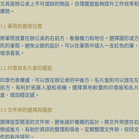
文具是辦公桌上不可或缺的物品，合理擺放能夠提升工作效率和
運勢。
3.1 筆筒的擺放位置
將筆筒放置在辦公桌的右前方，象徵權力和地位。選擇圓形或方
形的筆筒，避免尖銳的設計。可以在筆筒中插入一支紅色的筆，
增添喜氣。
3.2 印章與名片盒的擺設
印章代表權威，可以放在辦公桌的中後方。名片盒則可以放在左
前方，有利於拓展人脈和商機。選擇質地較重的印章座和名片
盒，增加穩定感。
3.3 文件架的選擇與擺放
選擇造型簡潔的文件架，避免過於複雜的設計。將文件架放在右
側或後方，有助於資訊的整理和吸收。定期整理文件架，保持文
件的有序排列。