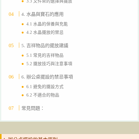
3.3 文件架的選擇與擺放
4. 水晶與寶石的應用
4.1 水晶的保養與充能
4.2 水晶擺放的禁忌
5. 吉祥物品的擺放建議
5.1 常見的吉祥物品
5.2 擺放技巧與注意事項
6. 辦公桌擺設的禁忌事項
6.1 避免的擺設方式
6.2 不適合的物品
常見問題：