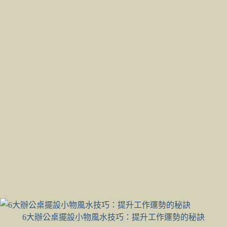
6大辦公桌擺設小物風水技巧：提升工作運勢的秘訣