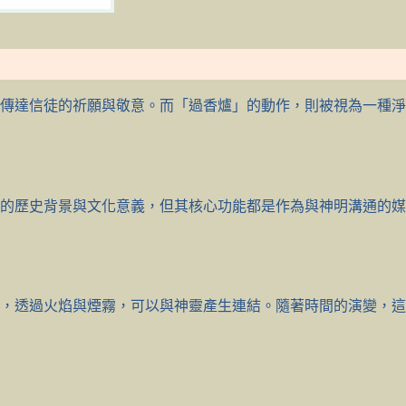
傳達信徒的祈願與敬意。而「過香爐」的動作，則被視為一種淨
的歷史背景與文化意義，但其核心功能都是作為與神明溝通的媒
，透過火焰與煙霧，可以與神靈產生連結。隨著時間的演變，這