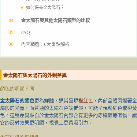
如何保養金太陽石？
金太陽石與其他太陽石類型的比較
FAQ
內容精選：6大重點解析
金太陽石與太陽石的外觀差異
顏色的明顯不同
金太陽石的顏色
更為鮮豔，通常呈現
橙紅色
，內部晶體閃爍著金
屬般的光澤，而普通的太陽石色調偏淡，可能呈現粉紅色或橙黃
色。這種差異來自於金太陽石內部含有更多的赤鐵礦等礦物，讓
它的反射效果更明顯，視覺上更具吸引力。