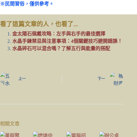
※民間習俗，僅供參考。
看了這篇文章的人，也看了...
金太陽石佩戴攻略：左手與右手的最佳選擇
水晶手鍊禁忌與注意事項：4個關鍵技巧避開錯誤！
水晶碎石可以混合嗎？了解五行與能量的搭配
上一
下一
相關文章