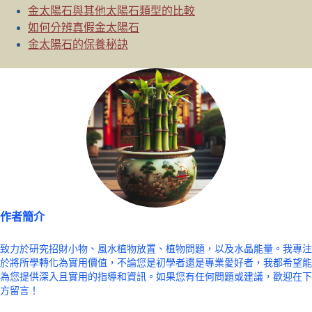
金太陽石與其他太陽石類型的比較
如何分辨真假金太陽石
金太陽石的保養秘訣
作者簡介
致力於研究招財小物、風水植物放置、植物問題，以及水晶能量。我專注
於將所學轉化為實用價值，不論您是初學者還是專業愛好者，我都希望能
為您提供深入且實用的指導和資訊。如果您有任何問題或建議，歡迎在下
方留言！