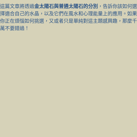
這篇文章將透過
金太陽石與普通太陽石的分別
，告訴你該如何選
擇適合自己的水晶，以及它們在風水和心理能量上的應用。如果
你正在煩惱如何挑選，又或者只是單純對這主題感興趣，那麼千
萬不要錯過！