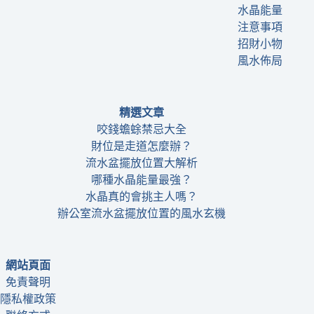
水晶能量
注意事項
招財小物
風水佈局
精選文章
咬錢蟾蜍禁忌大全
財位是走道怎麼辦？
流水盆擺放位置大解析
哪種水晶能量最強？
水晶真的會挑主人嗎？
辦公室流水盆擺放位置的風水玄機
網站頁面
免責聲明
隱私權政策