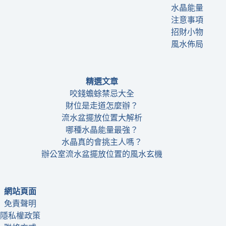
水晶能量
注意事項
招財小物
風水佈局
精選文章
咬錢蟾蜍禁忌大全
財位是走道怎麼辦？
流水盆擺放位置大解析
哪種水晶能量最強？
水晶真的會挑主人嗎？
辦公室流水盆擺放位置的風水玄機
網站頁面
免責聲明
隱私權政策