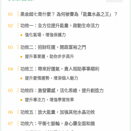
黑金超七是什麼？ 為何被譽為「能量水晶之王」？
功效一：全方位提升能量，啟動生命活力
強化氣場，增強保護力
功效二：招財旺運，開啟富裕之門
提升事業運，助你步步高升
功效三：帶來好運氣，貴人相助事事順利
提升愛情運勢，增添個人魅力
功效四：激發靈感，活化思維，提升創造力
提升專注力，增強學習效率
功效五：放大能量，加強其他水晶功效
功效六：平衡七脈輪，身心靈全面和諧