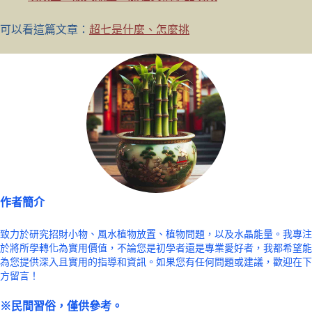
可以看這篇文章：
超七是什麼、怎麼挑
作者簡介
致力於研究招財小物、風水植物放置、植物問題，以及水晶能量。我專注
於將所學轉化為實用價值，不論您是初學者還是專業愛好者，我都希望能
為您提供深入且實用的指導和資訊。如果您有任何問題或建議，歡迎在下
方留言！
※民間習俗，僅供參考。