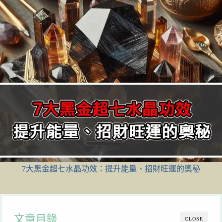
7大黑金超七水晶功效：提升能量、招財旺運的奧秘
文章目錄
CLOSE