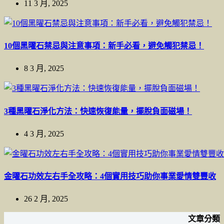
11 3 月, 2025
10個黑曜石禁忌與注意事項：新手必看，避免觸犯禁忌！
8 3 月, 2025
3種黑曜石淨化方法：快速恢復能量，擺脫負面磁場！
4 3 月, 2025
金曜石功效左右手全攻略：4個實用技巧助你事業愛情雙豐收
26 2 月, 2025
文章分類