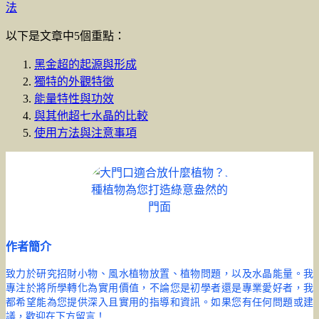
法
以下是文章中5個重點：
黑金超的起源與形成
獨特的外觀特徵
能量特性與功效
與其他超七水晶的比較
使用方法與注意事項
作者簡介
致力於研究招財小物、風水植物放置、植物問題，以及水晶能量。我
專注於將所學轉化為實用價值，不論您是初學者還是專業愛好者，我
都希望能為您提供深入且實用的指導和資訊。如果您有任何問題或建
議，歡迎在下方留言！