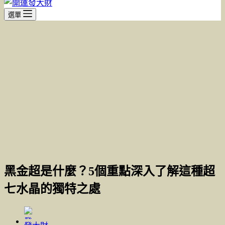
選單
黑金超是什麼？5個重點深入了解這種超
七水晶的獨特之處