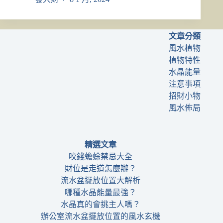
文章分類
風水植物
植物特性
水晶能量
注意事項
招財小物
風水佈局
精選文章
咬錢蟾蜍禁忌大全
財位是走道怎麼辦？
流水盆擺放位置大解析
哪種水晶能量最強？
水晶真的會挑主人嗎？
辦公室流水盆擺放位置的風水玄機