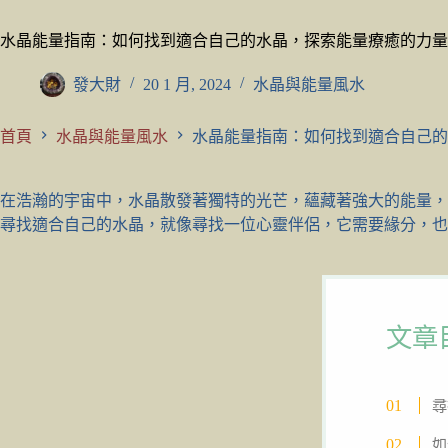
水晶能量指南：如何找到適合自己的水晶，探索能量療癒的力量
發大財
20 1 月, 2024
水晶與能量風水
首頁
水晶與能量風水
水晶能量指南：如何找到適合自己的
在浩瀚的宇宙中，水晶散發著獨特的光芒，蘊藏著強大的能量，
尋找適合自己的水晶，就像尋找一位心靈伴侶，它需要緣分，也
文章
尋
如