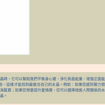
晶時，它可以幫助我們平衡身心靈、淨化負面能量、增強正面能
態，這樣才能找到最適合自己的水晶。例如：如果您感到壓力很
海藍寶；如果您想要提升愛情運，您可以選擇增進人際關係的水
晶。