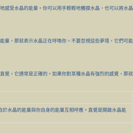
地感受水晶的能量。你可以用手輕輕地觸摸水晶，也可以將水晶
能量，那就表示水晶正在呼喚你。不要忽視這些夢境，它們可能
直覺，它通常是正確的。如果你對某種水晶有強烈的感覺，那就
自於水晶的能量與你自身的能量互相呼應。直覺是開啟水晶能