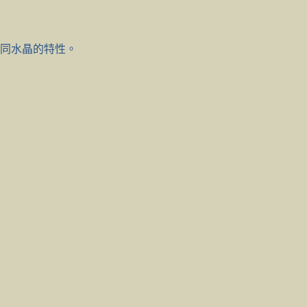
同水晶的特性。