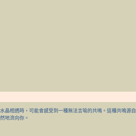
水晶相遇時，可能會感受到一種無法言喻的共鳴。這種共鳴源自
然地流向你。