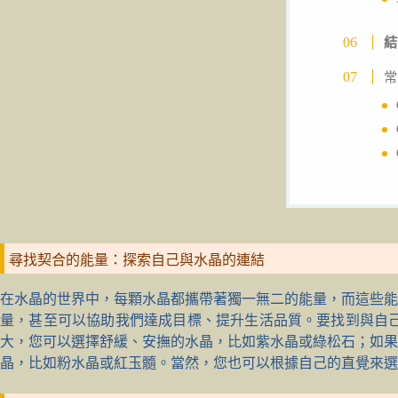
結
常
尋找契合的能量：探索自己與水晶的連結
在水晶的世界中，每顆水晶都攜帶著獨一無二的能量，而這些能
量，甚至可以協助我們達成目標、提升生活品質。要找到與自
大，您可以選擇舒緩、安撫的水晶，比如紫水晶或綠松石；如果
晶，比如粉水晶或紅玉髓。當然，您也可以根據自己的直覺來選