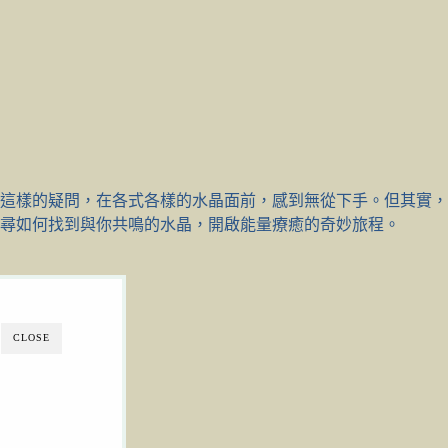
這樣的疑問，在各式各樣的水晶面前，感到無從下手。但其實，
尋如何找到與你共鳴的水晶，開啟能量療癒的奇妙旅程。
CLOSE