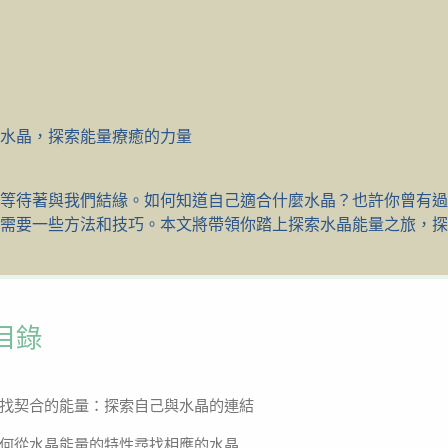
水晶，探索能量療癒的力量
等待著與我們結緣。如何知道自己適合什麼水晶？也許你曾有過
需要一些方法和技巧。本文將帶領你踏上探索水晶能量之旅，探
目錄
找契合的能量：探索自己與水晶的連結
何從水晶能量的特性尋找相應的水晶