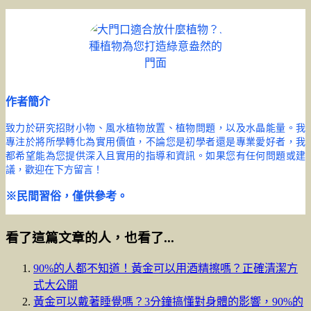
作者簡介
致力於研究招財小物、風水植物放置、植物問題，以及水晶能量。我
專注於將所學轉化為實用價值，不論您是初學者還是專業愛好者，我
都希望能為您提供深入且實用的指導和資訊。如果您有任何問題或建
議，歡迎在下方留言！
※民間習俗，僅供參考。
看了這篇文章的人，也看了...
90%的人都不知道！黃金可以用酒精擦嗎？正確清潔方
式大公開
黃金可以戴著睡覺嗎？3分鐘搞懂對身體的影響，90%的