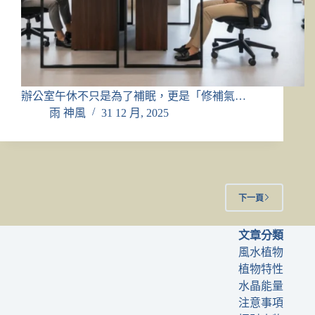
辦公室午休不只是為了補眠，更是「修補氣…
雨 神風
31 12 月, 2025
下一頁
文章分類
風水植物
植物特性
水晶能量
注意事項