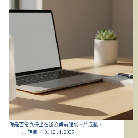
你是否常覺得坐在辦公桌前腦袋一片混亂，…
雨 神風
31 12 月, 2025