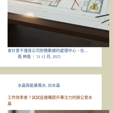
會計室不僅是公司財務數據的處理中心，在…
雨 神風
31 12 月, 2025
水晶與能量風水
,
白水晶
工作效率差？試試這幾種提升專注力的辦公室水
晶