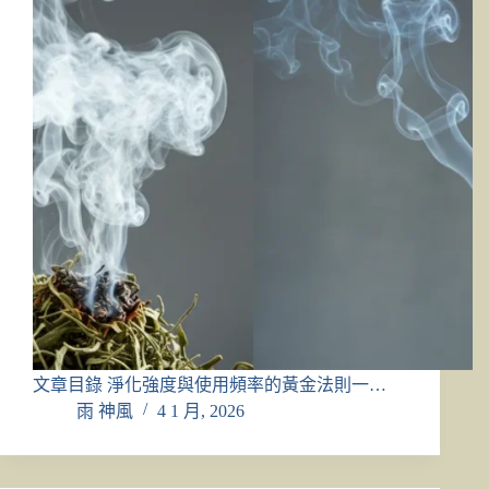
文章目錄 淨化強度與使用頻率的黃金法則一…
雨 神風
4 1 月, 2026