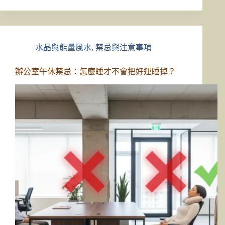
水晶與能量風水
,
禁忌與注意事項
辦公室午休禁忌：怎麼睡才不會把好運睡掉？