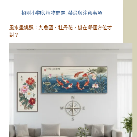
招財小物與植物問題
,
禁忌與注意事項
風水畫挑選：九魚圖、牡丹花，掛在哪個方位才
對？