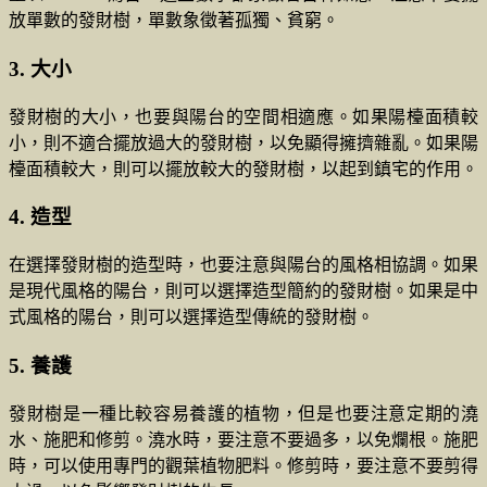
放單數的發財樹，單數象徵著孤獨、貧窮。
3. 大小
發財樹的大小，也要與陽台的空間相適應。如果陽檯面積較
小，則不適合擺放過大的發財樹，以免顯得擁擠雜亂。如果陽
檯面積較大，則可以擺放較大的發財樹，以起到鎮宅的作用。
4. 造型
在選擇發財樹的造型時，也要注意與陽台的風格相協調。如果
是現代風格的陽台，則可以選擇造型簡約的發財樹。如果是中
式風格的陽台，則可以選擇造型傳統的發財樹。
5. 養護
發財樹是一種比較容易養護的植物，但是也要注意定期的澆
水、施肥和修剪。澆水時，要注意不要過多，以免爛根。施肥
時，可以使用專門的觀葉植物肥料。修剪時，要注意不要剪得