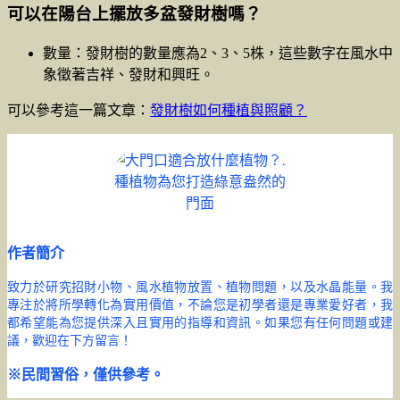
可以在陽台上擺放多盆發財樹嗎？
數量：發財樹的數量應為2、3、5株，這些數字在風水中
象徵著吉祥、發財和興旺。
可以參考這一篇文章：
發財樹如何種植與照顧？
作者簡介
致力於研究招財小物、風水植物放置、植物問題，以及水晶能量。我
專注於將所學轉化為實用價值，不論您是初學者還是專業愛好者，我
都希望能為您提供深入且實用的指導和資訊。如果您有任何問題或建
議，歡迎在下方留言！
※民間習俗，僅供參考。