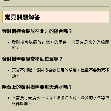
常見問題解答
發財樹適合擺放在北方的陽台嗎？
發財樹可以擺放在北方的陽台，只要有足夠的光線即
可。
發財樹需要經常移動位置嗎？
其實不用喔！發財樹喜歡穩定的環境，儘量不要頻繁移
動。
陽台上的發財樹需要每天澆水嗎？
不需要每天澆水，保持土壤濕潤即可，過多的水會導致
根部腐爛。