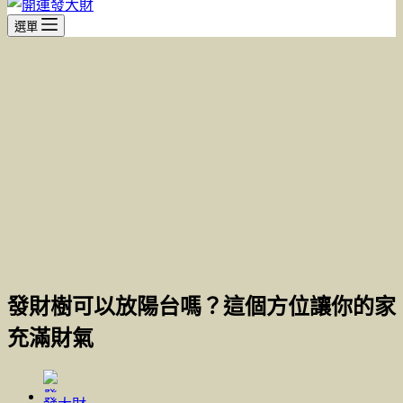
選單
發財樹可以放陽台嗎？這個方位讓你的家
充滿財氣