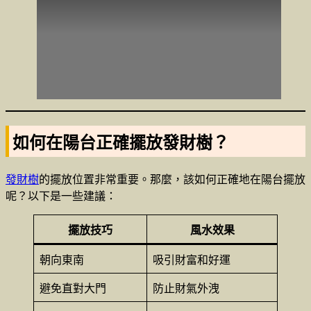
如何在陽台正確擺放發財樹？
發財樹
的擺放位置非常重要。那麼，該如何正確地在陽台擺放
呢？以下是一些建議：
擺放技巧
風水效果
朝向東南
吸引財富和好運
避免直對大門
防止財氣外洩