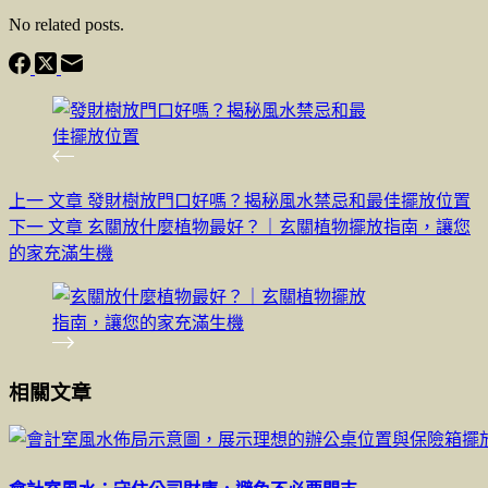
No related posts.
上一
文章
發財樹放門口好嗎？揭秘風水禁忌和最佳擺放位置
下一
文章
玄關放什麼植物最好？｜玄關植物擺放指南，讓您
的家充滿生機
相關文章