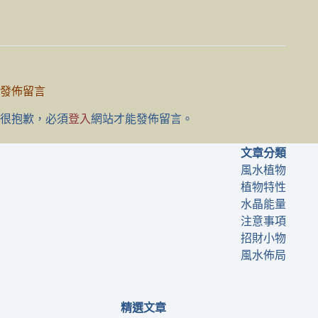
發佈留言
很抱歉，必須
登入
網站才能發佈留言。
文章分類
風水植物
植物特性
水晶能量
注意事項
招財小物
風水佈局
精選文章