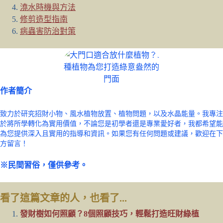
澆水時機與方法
修剪造型指南
病蟲害防治對策
作者簡介
致力於研究招財小物、風水植物放置、植物問題，以及水晶能量。我專注
於將所學轉化為實用價值，不論您是初學者還是專業愛好者，我都希望能
為您提供深入且實用的指導和資訊。如果您有任何問題或建議，歡迎在下
方留言！
※民間習俗，僅供參考。
看了這篇文章的人，也看了...
發財樹如何照顧？8個照顧技巧，輕鬆打造旺財綠植