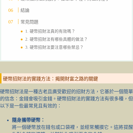
結論
常見問題
1. 硬幣招財法真的有效嗎？
2. 硬幣招財法有哪些具體的做法？
3. 硬幣招財法要注意哪些禁忌？
硬幣招財法的實踐方法：揭開財富之路的關鍵
硬幣招財法是一種古老且廣受歡迎的招財方法，它基於一個簡單
的信念：金錢會吸引金錢。硬幣招財法的實踐方法有很多種，但
以下是一些最常見且有效的：
隨身攜帶硬幣：
將一個硬幣放在錢包或口袋裡，並經常觸摸它。這將提醒