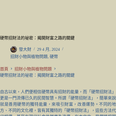
硬幣招財法的祕密：揭開財富之路的關鍵
發大財
29 4 月, 2024
招財小物與植物問題
,
硬幣
首頁
招財小物與植物問題
硬幣招財法的祕密：揭開財富之路的關鍵
自古以來，人們便相信硬幣具有招財的能量，而「硬幣招財法」
更是一門流傳已久的民間智慧。所謂「硬幣招財法」，簡單來說
就是善用硬幣的獨特能量，來吸引財富，改善運勢。不同的地
方、不同的文化裡，皆有其獨特的「硬幣招財法」，這些方法代