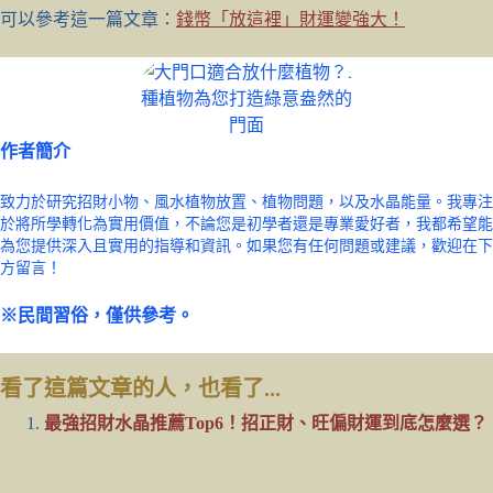
可以參考這一篇文章：
錢幣「放這裡」財運變強大！
作者簡介
致力於研究招財小物、風水植物放置、植物問題，以及水晶能量。我專注
於將所學轉化為實用價值，不論您是初學者還是專業愛好者，我都希望能
為您提供深入且實用的指導和資訊。如果您有任何問題或建議，歡迎在下
方留言！
※民間習俗，僅供參考。
看了這篇文章的人，也看了...
最強招財水晶推薦Top6！招正財、旺偏財運到底怎麼選？