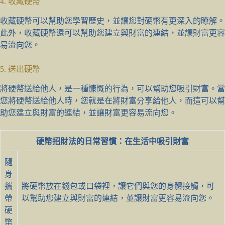
4. 收藏硬幣
收藏硬幣可以幫助您學習歷史，並讓您對硬幣有更深入的瞭解。
此外，收藏硬幣還可以幫助您建立與財富的連結，並讓財富更容
易流向您。
5. 送出硬幣
將硬幣送給他人，是一種慷慨的行為，可以幫助您吸引財富。當
您將硬幣送給他人時，您就是在將財富分享給他人，而這可以幫
助您建立與財富的連結，並讓財富更容易流向您。
硬幣招財法的日常習慣：在生活中吸引財富
隨
身
攜
將硬幣放在錢包或口袋裡，讓它們與您的身體接觸，可
帶
以幫助您建立與財富的連結，並讓財富更容易流向您。
硬
幣