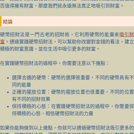
否值得擁有財富，那麼我們就永遠無法真正地吸引到財富。
結論
硬幣招財法是一門古老的招財術，它利用硬幣的能量來
吸引
富
。通過實踐硬幣招財法，可以幫助你改變對金錢的看法，建立
積極的財富意識，並在生活中吸引更多的財富。
在實踐硬幣招財法的過程中，你需要注意以下幾點：
選擇合適的硬幣：硬幣的選擇很重要，不同的硬幣具有不
同的能量
正確的擺放位置：硬幣的擺放位置也很重要，不同的位置
有不同的招財效果
保持積極的心態：在實踐硬幣招財法的過程中，你需要保
持積極的心態，相信硬幣招財法的力量
如果你能夠做到以上幾點，你就可以通過硬幣招財法吸引更多的