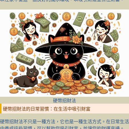
硬幣招財法
硬幣招財法的日常習慣：在生活中吸引財富
硬幣招財法不只是一種方法，它也是一種生活方式。在日常生活
中養成這些習慣，可以幫助您吸引財富，並讓您的財運亨通。