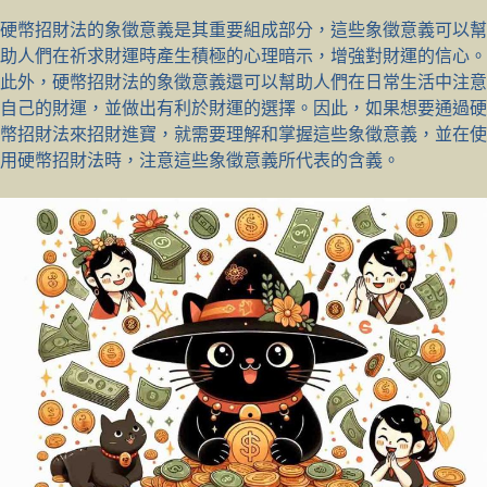
硬幣招財法的象徵意義是其重要組成部分，這些象徵意義可以幫
助人們在祈求財運時產生積極的心理暗示，增強對財運的信心。
此外，硬幣招財法的象徵意義還可以幫助人們在日常生活中注意
自己的財運，並做出有利於財運的選擇。因此，如果想要通過硬
幣招財法來招財進寶，就需要理解和掌握這些象徵意義，並在使
用硬幣招財法時，注意這些象徵意義所代表的含義。