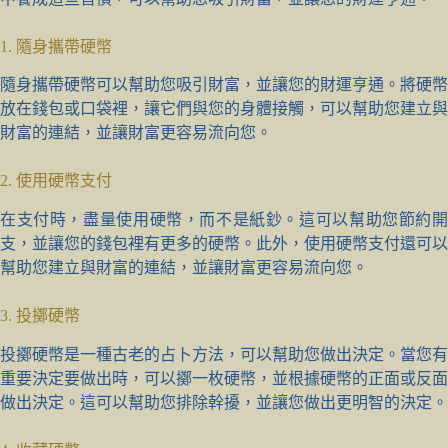
1. 隨身攜帶硬幣
隨身攜帶硬幣可以幫助您吸引財富，並讓您的財運亨通。將硬幣
放在錢包或口袋裡，讓它們與您的身體接觸，可以幫助您建立與
財富的連結，並讓財富更容易流向您。
2. 使用硬幣支付
在支付時，盡量使用硬幣，而不是紙鈔。這可以幫助您節約開
支，並讓您的錢包裡有更多的硬幣。此外，使用硬幣支付還可以
幫助您建立與財富的連結，並讓財富更容易流向您。
3. 投擲硬幣
投擲硬幣是一種古老的占卜方法，可以幫助您做出決定。當您有
重要決定要做出時，可以擲一枚硬幣，並根據硬幣的正面或反面
做出決定。這可以幫助您排除幹擾，並讓您做出更明智的決定。