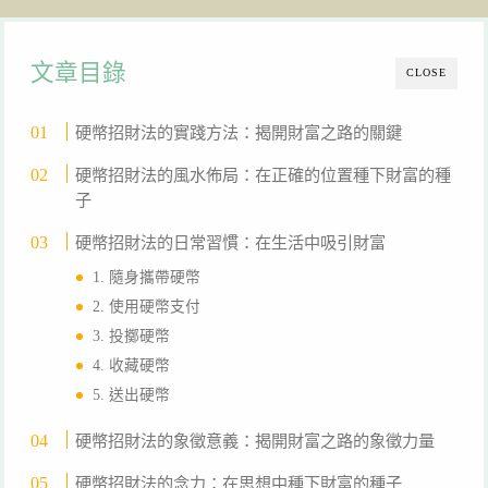
文章目錄
CLOSE
硬幣招財法的實踐方法：揭開財富之路的關鍵
硬幣招財法的風水佈局：在正確的位置種下財富的種
子
硬幣招財法的日常習慣：在生活中吸引財富
1. 隨身攜帶硬幣
2. 使用硬幣支付
3. 投擲硬幣
4. 收藏硬幣
5. 送出硬幣
硬幣招財法的象徵意義：揭開財富之路的象徵力量
硬幣招財法的念力：在思想中種下財富的種子