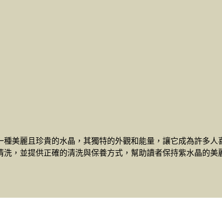
一種美麗且珍貴的水晶，其獨特的外觀和能量，讓它成為許多人
清洗，並提供正確的清洗與保養方式，幫助讀者保持紫水晶的美