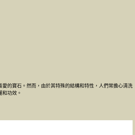
喜愛的寶石。然而，由於其特殊的結構和特性，人們常擔心清洗
麗和功效。