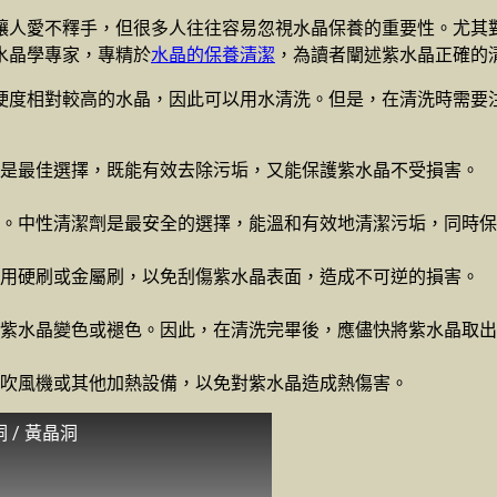
讓人愛不釋手，但很多人往往容易忽視水晶保養的重要性。尤其
水晶學專家，專精於
水晶的保養清潔
，為讀者闡述紫水晶正確的
硬度相對較高的水晶，因此可以用水清洗。但是，在清洗時需要
是最佳選擇，既能有效去除污垢，又能保護紫水晶不受損害。
。中性清潔劑是最安全的選擇，能溫和有效地清潔污垢，同時保
用硬刷或金屬刷，以免刮傷紫水晶表面，造成不可逆的損害。
紫水晶變色或褪色。因此，在清洗完畢後，應儘快將紫水晶取出
吹風機或其他加熱設備，以免對紫水晶造成熱傷害。
 / 黃晶洞