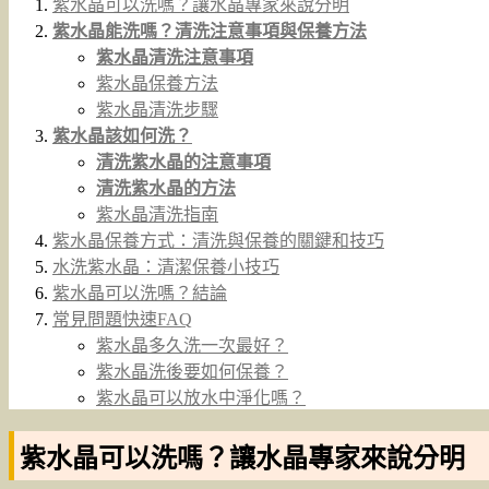
紫水晶可以洗嗎？讓水晶專家來說分明
紫水晶能洗嗎？清洗注意事項與保養方法
紫水晶清洗注意事項
紫水晶保養方法
紫水晶清洗步驟
紫水晶該如何洗？
清洗紫水晶的注意事項
清洗紫水晶的方法
紫水晶清洗指南
紫水晶保養方式：清洗與保養的關鍵和技巧
水洗紫水晶：清潔保養小技巧
紫水晶可以洗嗎？結論
常見問題快速FAQ
紫水晶多久洗一次最好？
紫水晶洗後要如何保養？
紫水晶可以放水中淨化嗎？
紫水晶可以洗嗎？讓水晶專家來說分明