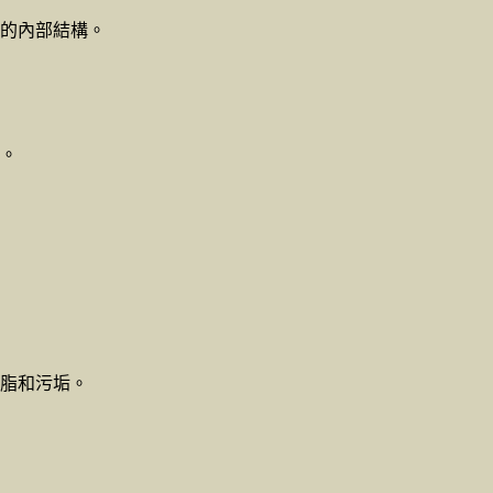
的內部結構。
。
脂和污垢。