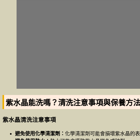
紫水晶能洗嗎？清洗注意事項與保養方
紫水晶清洗注意事項
避免使用化學清潔劑：
化學清潔劑可能會損壞紫水晶的表