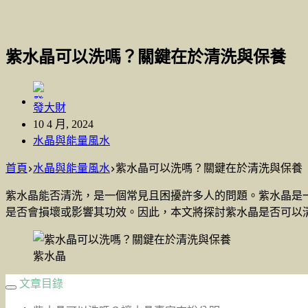
紫水晶可以洗嗎？關鍵在於清洗與保養
發大財
10 4 月, 2024
水晶與能量風水
首頁
水晶與能量風水
紫水晶可以洗嗎？關鍵在於清洗與保養
紫水晶能否清洗，是一個常見且困擾許多人的問題。紫水晶是
是否會損壞或影響其功效。因此，本文將探討紫水晶是否可以
紫水晶
文章目錄