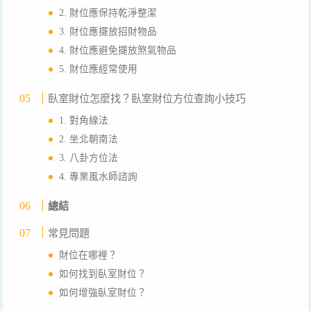
2. 財位應保持乾淨整潔
3. 財位應擺放招財物品
4. 財位應避免擺放煞氣物品
5. 財位應經常使用
臥室財位怎麼找？臥室財位方位查詢小技巧
1. 對角線法
2. 坐北朝南法
3. 八卦方位法
4. 專業風水師諮詢
總結
常見問題
財位在哪裡？
如何找到臥室財位？
如何增強臥室財位？