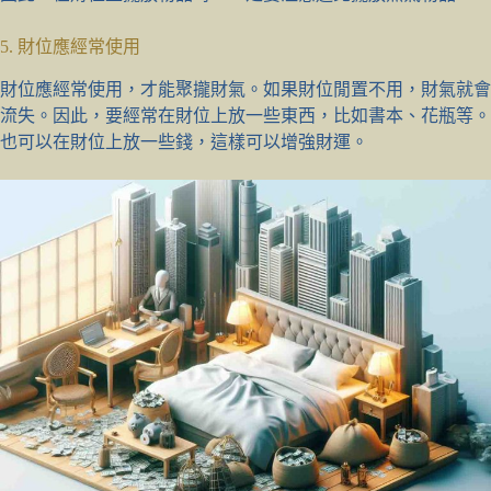
5. 財位應經常使用
財位應經常使用，才能聚攏財氣。如果財位閒置不用，財氣就會
流失。因此，要經常在財位上放一些東西，比如書本、花瓶等。
也可以在財位上放一些錢，這樣可以增強財運。