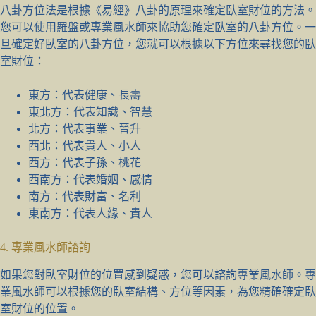
八卦方位法是根據《易經》八卦的原理來確定臥室財位的方法。
您可以使用羅盤或專業風水師來協助您確定臥室的八卦方位。一
旦確定好臥室的八卦方位，您就可以根據以下方位來尋找您的臥
室財位：
東方：代表健康、長壽
東北方：代表知識、智慧
北方：代表事業、晉升
西北：代表貴人、小人
西方：代表子孫、桃花
西南方：代表婚姻、感情
南方：代表財富、名利
東南方：代表人緣、貴人
4. 專業風水師諮詢
如果您對臥室財位的位置感到疑惑，您可以諮詢專業風水師。專
業風水師可以根據您的臥室結構、方位等因素，為您精確確定臥
室財位的位置。