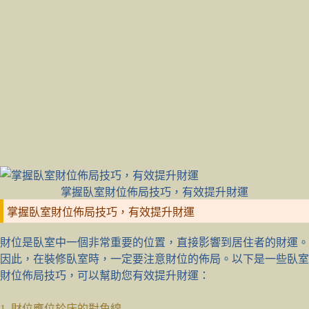
掌握臥室財位佈局技巧，有效提升財運
掌握臥室財位佈局技巧，有效提升財運
財位是臥室中一個非常重要的位置，直接影響到居住者的財運。
因此，在裝修臥室時，一定要注意財位的佈局。以下是一些臥室
財位佈局技巧，可以幫助您有效提升財運：
1. 財位應位於床的對角線