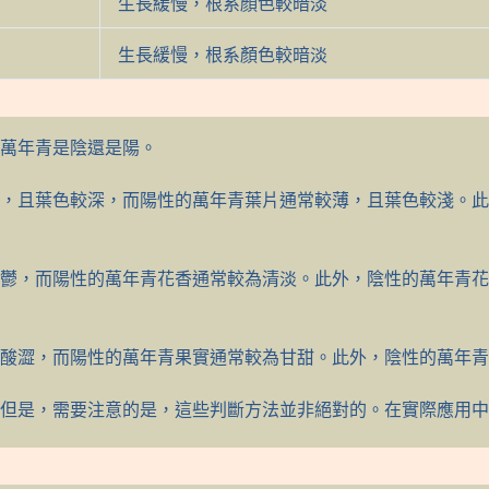
生長緩慢，根系顏色較暗淡
生長緩慢，根系顏色較暗淡
萬年青是陰還是陽。
，且葉色較深，而陽性的萬年青葉片通常較薄，且葉色較淺。此
鬱，而陽性的萬年青花香通常較為清淡。此外，陰性的萬年青花
酸澀，而陽性的萬年青果實通常較為甘甜。此外，陰性的萬年青
但是，需要注意的是，這些判斷方法並非絕對的。在實際應用中