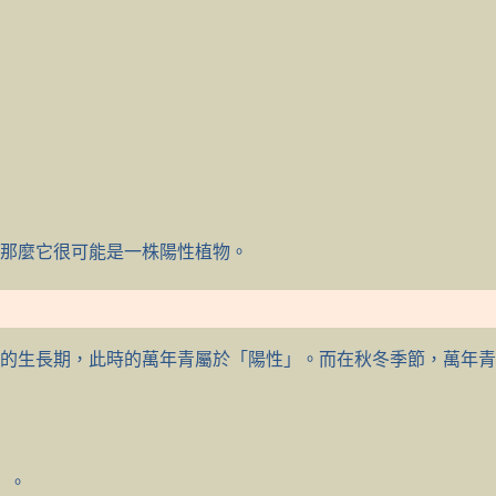
那麼它很可能是一株陽性植物。
的生長期，此時的萬年青屬於「陽性」。而在秋冬季節，萬年青
」。