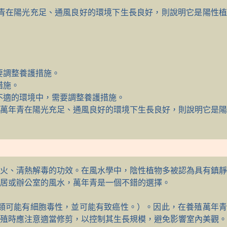
青在陽光充足、通風良好的環境下生長良好，則說明它是陽性植
要調整養護措施。
措施。
不適的環境中，需要調整養護措施。
萬年青在陽光充足、通風良好的環境下生長良好，則說明它是陽
火、清熱解毒的功效。在風水學中，陰性植物多被認為具有鎮靜
居或辦公室的風水，萬年青是一個不錯的選擇。
類可能有細胞毒性，並可能有致癌性。）。因此，在養殖萬年青
殖時應注意適當修剪，以控制其生長規模，避免影響室內美觀。