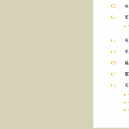
萬
萬
萬
萬
萬
萬
萬