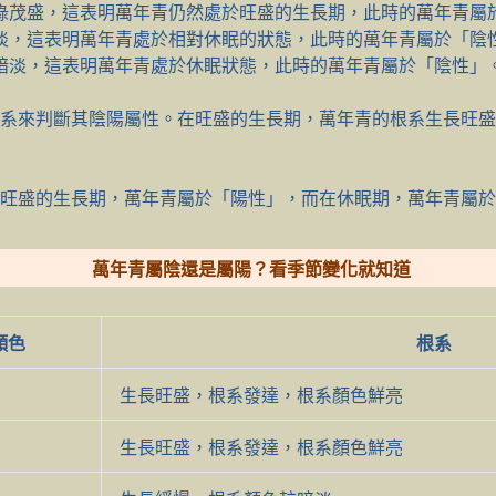
綠茂盛，這表明萬年青仍然處於旺盛的生長期，此時的萬年青屬
淡，這表明萬年青處於相對休眠的狀態，此時的萬年青屬於「陰
暗淡，這表明萬年青處於休眠狀態，此時的萬年青屬於「陰性」
系來判斷其陰陽屬性。在旺盛的生長期，萬年青的根系生長旺盛
旺盛的生長期，萬年青屬於「陽性」，而在休眠期，萬年青屬於
萬年青屬陰還是屬陽？看季節變化就知道
顏色
根系
生長旺盛，根系發達，根系顏色鮮亮
生長旺盛，根系發達，根系顏色鮮亮