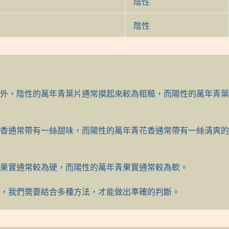
陰性
陰性
外，陰性的萬年青葉片通常摸起來較為粗糙，而陽性的萬年青葉
香通常帶有一絲甜味，而陽性的萬年青花香通常帶有一絲清爽的
果實通常較為硬，而陽性的萬年青果實通常較為軟。
，我們需要結合多種方法，才能做出準確的判斷。