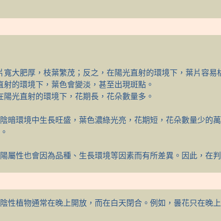
片寬大肥厚，枝葉繁茂；反之，在陽光直射的環境下，葉片容易
直射的環境下，葉色會變淡，甚至出現斑點。
在陽光直射的環境下，花期長，花朵數量多。
陰暗環境中生長旺盛，葉色濃綠光亮，花期短，花朵數量少的萬
。
陽屬性也會因為品種、生長環境等因素而有所差異。因此，在判
陰性植物通常在晚上開放，而在白天閉合。例如，曇花只在晚上