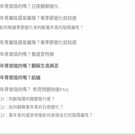
年青是陰的嗎？日夜觀察變化
年青屬陰還是屬陽？看季節變化就知道
如何根據季節變化來判斷萬年青的陰陽屬性？
年青屬陰還是屬陽？看季節變化就知道
年青是陰的嗎？看感官特徵
年青是陰的嗎？觀察生長與否
年青是陰的嗎？結論
年青是陰的嗎？ 常見問題快速FAQ
Q1：判斷陰陽的關鍵是什麼？
Q2：如何觀察萬年青的日夜變化？
Q3：萬年青的感官特徵如何表現出它的陰陽屬性？