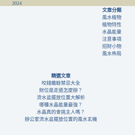
2024
文章分類
風水植物
植物特性
水晶能量
注意事項
招財小物
風水佈局
精選文章
咬錢蟾蜍禁忌大全
財位是走道怎麼辦？
流水盆擺放位置大解析
哪種水晶能量最強？
水晶真的會挑主人嗎？
辦公室流水盆擺放位置的風水玄機