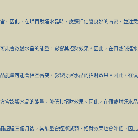
害。因此，在購買財運水晶時，應選擇信譽良好的商家，並注意
可能會改變水晶的能量，影響其招財效果。因此，在佩戴財運水
晶能量可能會相互衝突，影響財運水晶的招財效果。因此，在佩
方會影響水晶的能量，降低其招財效果。因此，在佩戴財運水晶
水晶超過三個月後，其能量會逐漸減弱，招財效果也會降低。因