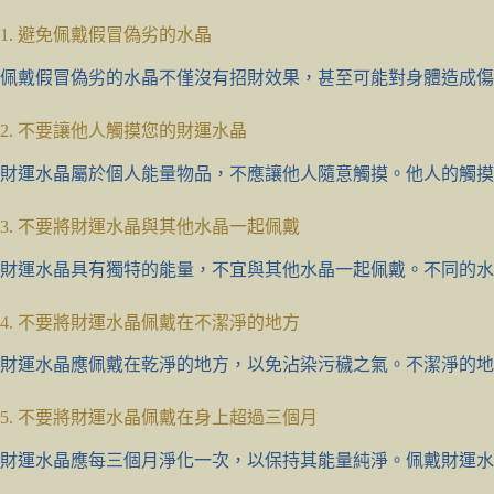
1. 避免佩戴假冒偽劣的水晶
佩戴假冒偽劣的水晶不僅沒有招財效果，甚至可能對身體造成傷
2. 不要讓他人觸摸您的財運水晶
財運水晶屬於個人能量物品，不應讓他人隨意觸摸。他人的觸摸
3. 不要將財運水晶與其他水晶一起佩戴
財運水晶具有獨特的能量，不宜與其他水晶一起佩戴。不同的水
4. 不要將財運水晶佩戴在不潔淨的地方
財運水晶應佩戴在乾淨的地方，以免沾染污穢之氣。不潔淨的地
5. 不要將財運水晶佩戴在身上超過三個月
財運水晶應每三個月淨化一次，以保持其能量純淨。佩戴財運