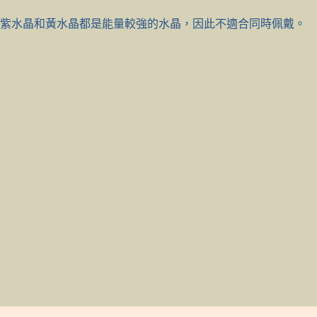
，紫水晶和黃水晶都是能量較強的水晶，因此不適合同時佩戴。