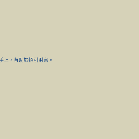
手上，有助於招引財富。