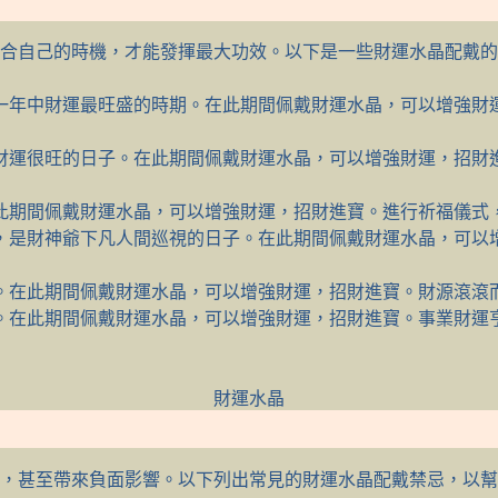
合自己的時機，才能發揮最大功效。以下是一些財運水晶配戴的
一年中財運最旺盛的時期。在此期間佩戴財運水晶，可以增強財
財運很旺的日子。在此期間佩戴財運水晶，可以增強財運，招財
此期間佩戴財運水晶，可以增強財運，招財進寶。進行祈福儀式
，是財神爺下凡人間巡視的日子。在此期間佩戴財運水晶，可以
。在此期間佩戴財運水晶，可以增強財運，招財進寶。財源滾滾
。在此期間佩戴財運水晶，可以增強財運，招財進寶。事業財運
財運水晶
，甚至帶來負面影響。以下列出常見的財運水晶配戴禁忌，以幫