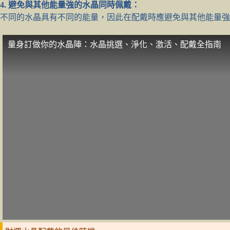
4. 避免與其他能量強的水晶同時佩戴：
不同的水晶具有不同的能量，因此在配戴時應避免與其他能量
量身訂做你的水晶陣：水晶挑選、淨化、激活、配戴全指南