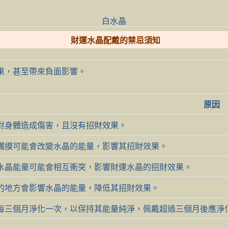
白水晶
財運水晶配戴的禁忌須知
果，甚至帶來負面影響。
原因
對身體造成傷害，且沒有招財效果。
觸摸可能會改變水晶的能量，影響其招財效果。
水晶能量可能會相互衝突，影響財運水晶的招財效果。
的地方會影響水晶的能量，降低其招財效果。
每三個月淨化一次，以保持其能量純淨，佩戴超過三個月後應淨