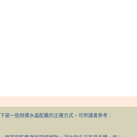
下是一些財運水晶配戴的正確方式，可供讀者參考：