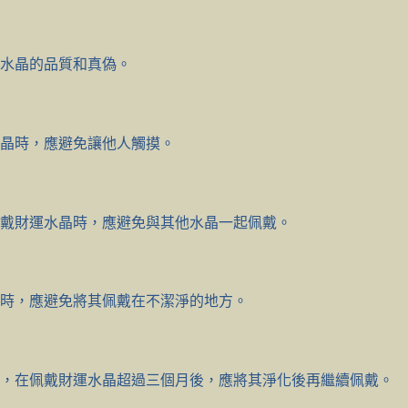
水晶的品質和真偽。
晶時，應避免讓他人觸摸。
戴財運水晶時，應避免與其他水晶一起佩戴。
時，應避免將其佩戴在不潔淨的地方。
此，在佩戴財運水晶超過三個月後，應將其淨化後再繼續佩戴。