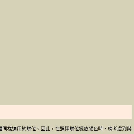
理同樣適用於財位。因此，在選擇財位擺放顏色時，應考慮到與