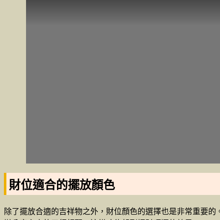
財位適合的擺放顏色
除了擺放合適的吉祥物之外，財位顏色的選擇也是非常重要的