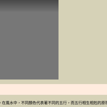
。在風水中，不同顏色代表著不同的五行，而五行相生相剋的原