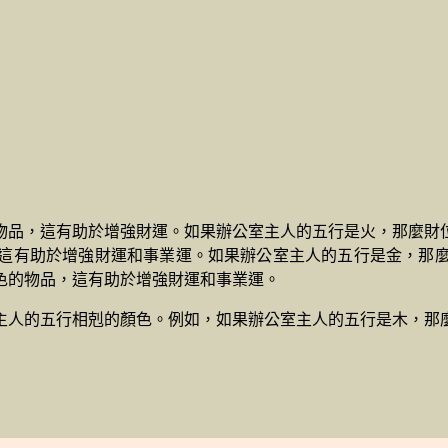
物品，這有助於增強財運。如果辦公室主人的五行是火，那麼財
這有助於增強財運和事業運。如果辦公室主人的五行是金，那
色的物品，這有助於增強財運和事業運。
主人的五行相剋的顏色。例如，如果辦公室主人的五行是木，那