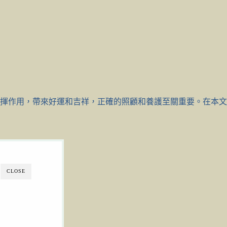
揮作用，帶來好運和吉祥，正確的照顧和養護至關重要。在本文
CLOSE