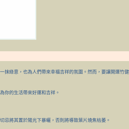
一抹綠意，也為人們帶來幸福吉祥的氛圍。然而，要讓開運竹健
為你的生活帶來好運和吉祥。
切忌將其置於陽光下暴曬，否則將導致葉片燒焦枯萎。