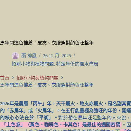
馬年開運色推薦：皮夾、衣服穿對顏色旺整年
雨 神風
26 12 月, 2025
招財小物與植物問題
,
特定年份的風水佈局
首頁
招財小物與植物問題
馬年開運色推薦：皮夾、衣服穿對顏色旺整年
2026年是農曆「丙午」年，天干屬火、地支亦屬火，是名副其實
的「赤馬年」或「火馬年」。在五行能量極為強旺的年份，開運
的核心心法在於「平衡」。
對於想在馬年旺足整年的人來說
「土色系」（黃色、咖啡色、卡其色）是最佳的通關密碼
。