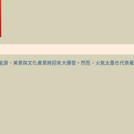
能源、美業與文化產業將迎來大爆發。然而，火氣太重也代表