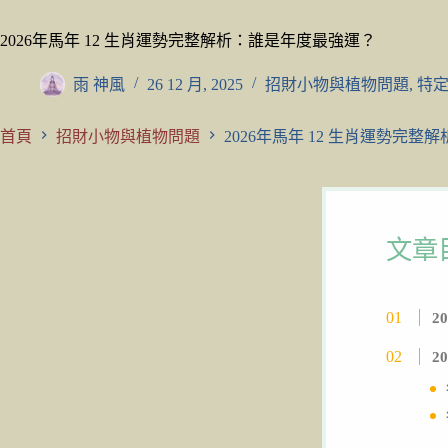
2026年馬年 12 生肖運勢完整解析：誰是年度最強運？
雨 神風
26 12 月, 2025
招財小物與植物問題
,
特
首頁
招財小物與植物問題
2026年馬年 12 生肖運勢完
文章
2
2