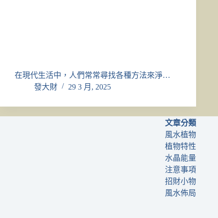
在現代生活中，人們常常尋找各種方法來淨…
發大財
29 3 月, 2025
文章分類
風水植物
植物特性
水晶能量
注意事項
招財小物
風水佈局