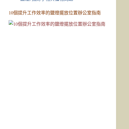
10個提升工作效率的鹽燈擺放位置辦公室指南