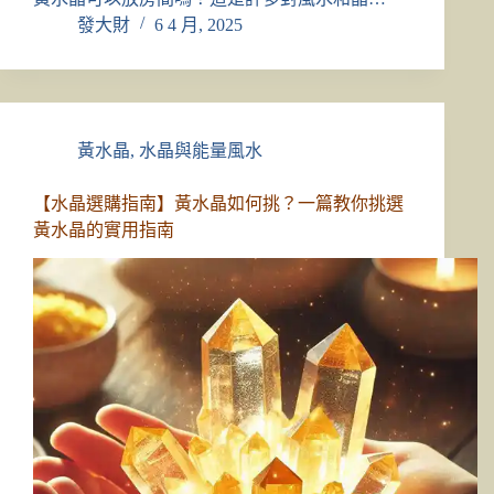
發大財
6 4 月, 2025
黃水晶
,
水晶與能量風水
【水晶選購指南】黃水晶如何挑？一篇教你挑選
黃水晶的實用指南