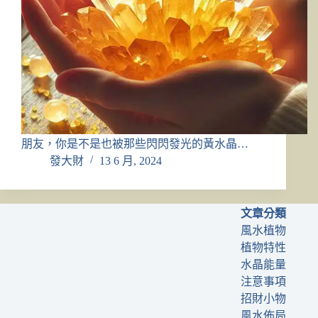
朋友，你是不是也被那些閃閃發光的黃水晶…
發大財
13 6 月, 2024
文章分類
風水植物
植物特性
水晶能量
注意事項
招財小物
風水佈局