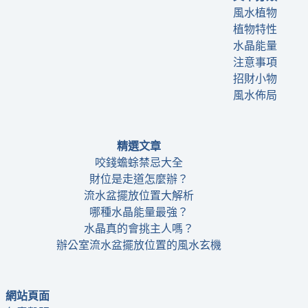
風水植物
植物特性
水晶能量
注意事項
招財小物
風水佈局
精選文章
咬錢蟾蜍禁忌大全
財位是走道怎麼辦？
流水盆擺放位置大解析
哪種水晶能量最強？
水晶真的會挑主人嗎？
辦公室流水盆擺放位置的風水玄機
網站頁面